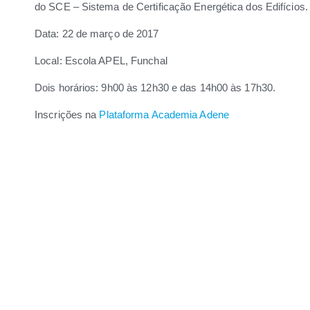
do SCE – Sistema de Certificação Energética dos Edifícios.
Data: 22 de março de 2017
Local: Escola APEL, Funchal
Dois horários: 9h00 às 12h30 e das 14h00 às 17h30.
Inscrições na
Plataforma Academia Adene