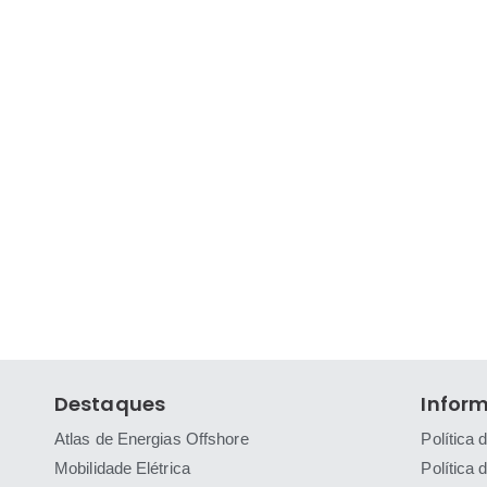
Destaques
Infor
Atlas de Energias Offshore
Política 
Mobilidade Elétrica
Política