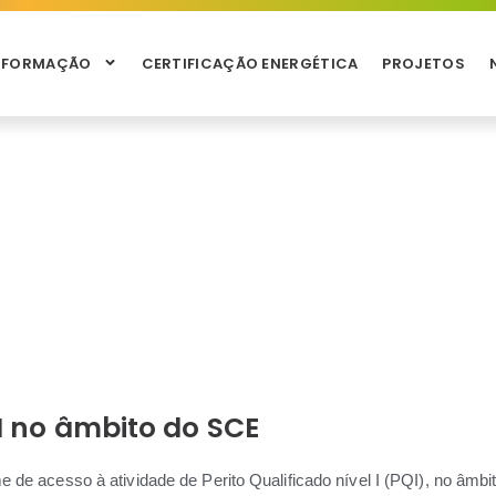
NFORMAÇÃO
CERTIFICAÇÃO ENERGÉTICA
PROJETOS
I no âmbito do SCE
de acesso à atividade de Perito Qualificado nível I (PQI), no âmbi