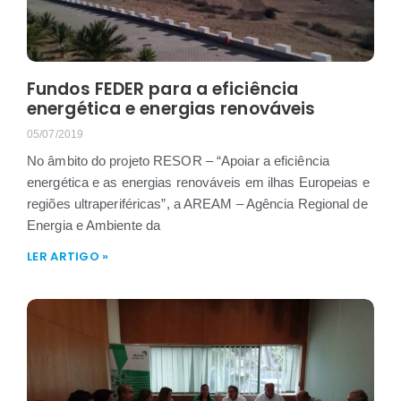
Fundos FEDER para a eficiência
energética e energias renováveis
05/07/2019
No âmbito do projeto RESOR – “Apoiar a eficiência
energética e as energias renováveis em ilhas Europeias e
regiões ultraperiféricas”, a AREAM – Agência Regional de
Energia e Ambiente da
LER ARTIGO »