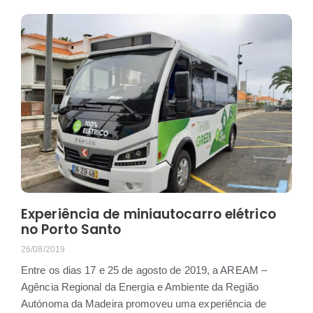
Experiência de miniautocarro elétrico
no Porto Santo
26/08/2019
Entre os dias 17 e 25 de agosto de 2019, a AREAM –
Agência Regional da Energia e Ambiente da Região
Autónoma da Madeira promoveu uma experiência de