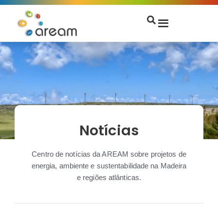
Notícias
Centro de notícias da AREAM sobre projetos de
energia, ambiente e sustentabilidade na Madeira
e regiões atlânticas.