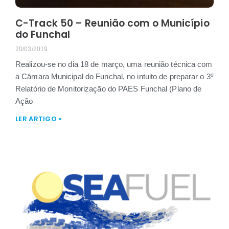
C-Track 50 – Reunião com o Município
do Funchal
20/03/2019
Realizou-se no dia 18 de março, uma reunião técnica com
a Câmara Municipal do Funchal, no intuito de preparar o 3º
Relatório de Monitorização do PAES Funchal (Plano de
Ação
LER ARTIGO »