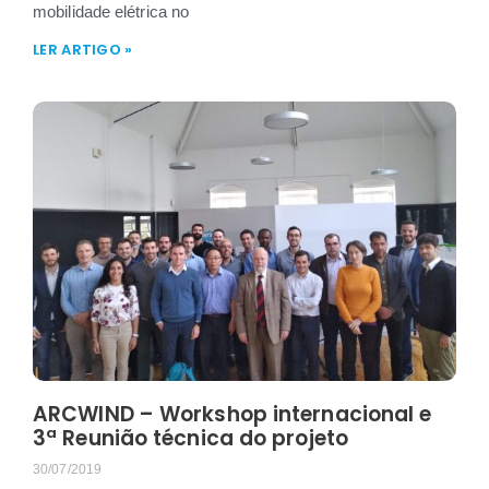
mobilidade elétrica no
LER ARTIGO »
ARCWIND – Workshop internacional e
3ª Reunião técnica do projeto
30/07/2019