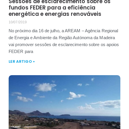
Sessões de esclarecimento sobre os
fundos FEDER para a eficiência
energética e energias renováveis
10/07/2019
No próximo dia 16 de julho, a AREAM – Agência Regional
de Energia e Ambiente da Região Autónoma da Madeira
vai promover sessões de esclarecimento sobre os apoios
FEDER para
LER ARTIGO »