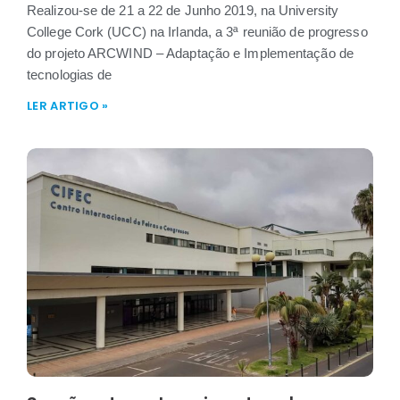
Realizou-se de 21 a 22 de Junho 2019, na University
College Cork (UCC) na Irlanda, a 3ª reunião de progresso
do projeto ARCWIND – Adaptação e Implementação de
tecnologias de
LER ARTIGO »