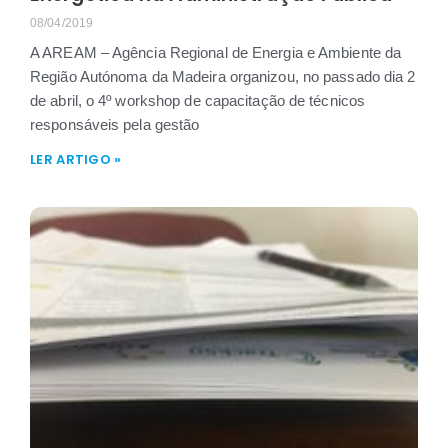
08/04/2019
A AREAM – Agência Regional de Energia e Ambiente da
Região Autónoma da Madeira organizou, no passado dia 2
de abril, o 4º workshop de capacitação de técnicos
responsáveis pela gestão
LER ARTIGO »