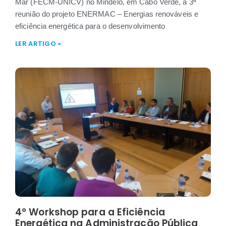
Mar (FECM‑UNICV) no Mindelo, em Cabo Verde, a 3ª
reunião do projeto ENERMAC – Energias renováveis e
eficiência energética para o desenvolvimento
LER ARTIGO »
4º Workshop para a Eficiência
Energética na Administração Pública