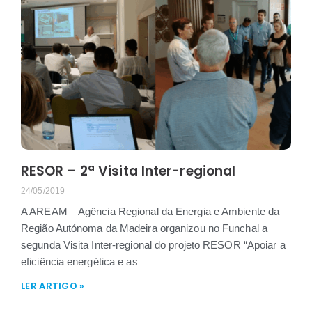
RESOR – 2ª Visita Inter-regional
24/05/2019
A AREAM – Agência Regional da Energia e Ambiente da
Região Autónoma da Madeira organizou no Funchal a
segunda Visita Inter-regional do projeto RESOR “Apoiar a
eficiência energética e as
LER ARTIGO »