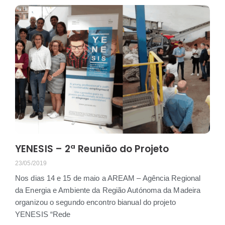
YENESIS – 2ª Reunião do Projeto
23/05/2019
Nos dias 14 e 15 de maio a AREAM – Agência Regional
da Energia e Ambiente da Região Autónoma da Madeira
organizou o segundo encontro bianual do projeto
YENESIS “Rede