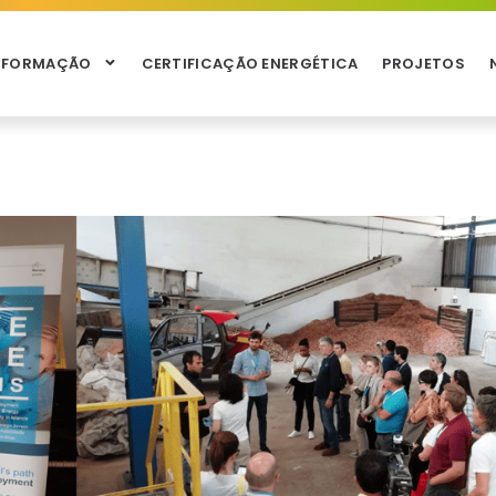
NFORMAÇÃO
CERTIFICAÇÃO ENERGÉTICA
PROJETOS