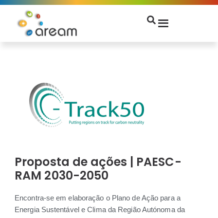
Proposta de ações | PAESC-
RAM 2030-2050
Encontra-se em elaboração o Plano de Ação para a
Energia Sustentável e Clima da Região Autónoma da