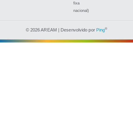
fixa
nacional)
®
© 2026 AREAM | Desenvolvido por
Ping