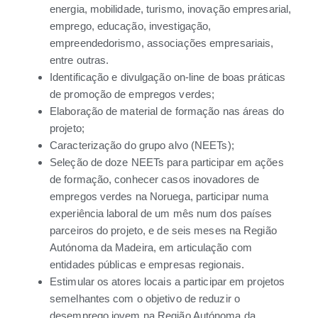
energia, mobilidade, turismo, inovação empresarial,
emprego, educação, investigação,
empreendedorismo, associações empresariais,
entre outras.
Identificação e divulgação on-line de boas práticas
de promoção de empregos verdes;
Elaboração de material de formação nas áreas do
projeto;
Caracterização do grupo alvo (NEETs);
Seleção de doze NEETs para participar em ações
de formação, conhecer casos inovadores de
empregos verdes na Noruega, participar numa
experiência laboral de um mês num dos países
parceiros do projeto, e de seis meses na Região
Autónoma da Madeira, em articulação com
entidades públicas e empresas regionais.
Estimular os atores locais a participar em projetos
semelhantes com o objetivo de reduzir o
desemprego jovem na Região Autónoma da