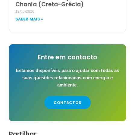
Chania (Creta-Grécia)
19/05/2026
SABER MAIS »
Entre em contacto
Estamos disponíveis para o ajudar com todas as
suas questões relacionadas com energia e
ambiente.
CONTACTOS
Partilhar: