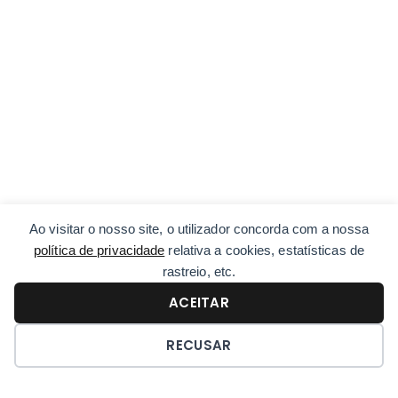
Ao visitar o nosso site, o utilizador concorda com a nossa
política de privacidade
relativa a cookies, estatísticas de
rastreio, etc.
ACEITAR
RECUSAR