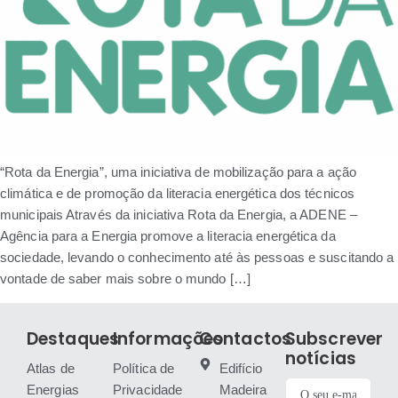
“Rota da Energia”, uma iniciativa de mobilização para a ação
climática e de promoção da literacia energética dos técnicos
municipais Através da iniciativa Rota da Energia, a ADENE –
Agência para a Energia promove a literacia energética da
sociedade, levando o conhecimento até às pessoas e suscitando a
vontade de saber mais sobre o mundo […]
Destaques
Informações
Contactos
Subscrever
notícias
Atlas de
Política de
Edifício
Energias
Privacidade
Madeira