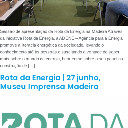
Sessão de apresentação da Rota da Energia na Madeira Através
da iniciativa Rota da Energia, a ADENE – Agência para a Energia
promove a literacia energética da sociedade, levando o
conhecimento até às pessoas e suscitando a vontade de saber
mais sobre o mundo da energia, bem como sobre o seu papel na
construção de […]
Rota da Energia | 27 junho,
Museu Imprensa Madeira