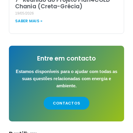
Chania (Creta-Grécia)
19/05/2026
SABER MAIS »
Entre em contacto
Estamos disponíveis para o ajudar com todas as
suas questões relacionadas com energia e
ambiente.
CONTACTOS