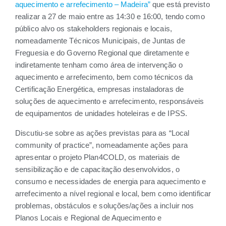
aquecimento e arrefecimento – Madeira”
que está previsto
realizar a 27 de maio entre as 14:30 e 16:00, tendo como
público alvo os stakeholders regionais e locais,
nomeadamente Técnicos Municipais, de Juntas de
Freguesia e do Governo Regional que diretamente e
indiretamente tenham como área de intervenção o
aquecimento e arrefecimento, bem como técnicos da
Certificação Energética, empresas instaladoras de
soluções de aquecimento e arrefecimento, responsáveis
de equipamentos de unidades hoteleiras e de IPSS.
Discutiu-se sobre as ações previstas para as “Local
community of practice”, nomeadamente ações para
apresentar o projeto Plan4COLD, os materiais de
sensibilização e de capacitação desenvolvidos, o
consumo e necessidades de energia para aquecimento e
arrefecimento a nível regional e local, bem como identificar
problemas, obstáculos e soluções/ações a incluir nos
Planos Locais e Regional de Aquecimento e