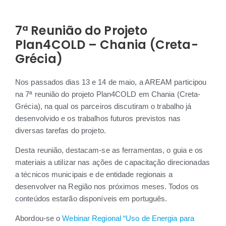
7ª Reunião do Projeto
Plan4COLD – Chania (Creta-
Grécia)
Nos passados dias 13 e 14 de maio, a AREAM participou
na 7ª reunião do projeto Plan4COLD em Chania (Creta-
Grécia), na qual os parceiros discutiram o trabalho já
desenvolvido e os trabalhos futuros previstos nas
diversas tarefas do projeto.
Desta reunião, destacam-se as ferramentas, o guia e os
materiais a utilizar nas ações de capacitação direcionadas
a técnicos municipais e de entidade regionais a
desenvolver na Região nos próximos meses. Todos os
conteúdos estarão disponíveis em português.
Abordou-se o
Webinar Regional “Uso de Energia para