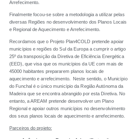
Arrefecimento.
Finalmente focou-se sobre a metodologia a utilizar pelas
diversas Regiões no desenvolvimento dos Planos Locais
e Regional de Aquecimento e Arrefecimento.
Recordamos que o Projeto Plan4COLD pretende apoiar
municípios e regiões do Sul da Europa a cumprir o artigo
25º da transposição da Diretiva de Eficiência Energética
(EED), que visa que os municípios da UE com mais de
45000 habitantes prepararem planos locais de
aquecimento e arrefecimento. Neste sentido, o Município
do Funchal é o único município da Região Autónoma da
Madeira que se encontra abrangido por esta Diretiva. No
entanto, a AREAM pretende desenvolver um Plano
Regional e apoiar outros municípios no desenvolvimento
dos seus planos locais de aquecimento e arrefecimento.
Parceiros do projeto: